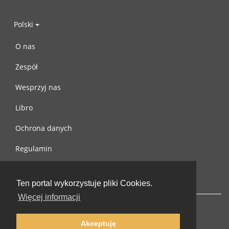
Polski
O nas
Zespół
Wesprzyj nas
Libro
Ochrona danych
Regulamin
Skontaktuj się z nami
Ten portal wykorzystuje pliki Cookies.
Więcej informacji
Akceptuję