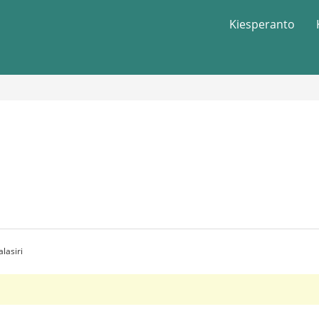
Kiesperanto
lasiri