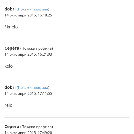
dobri
(
Покажи профила
)
14 октомври 2015, 16:18:25
*knelo
Серёга
(Покажи профила)
14 октомври 2015, 16:21:03
kelo
dobri
(
Покажи профила
)
14 октомври 2015, 17:11:55
relo
Серёга
(Покажи профила)
14 октомври 2015, 17:49:20