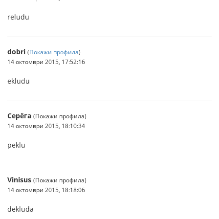
reludu
dobri
(
Покажи профила
)
14 октомври 2015, 17:52:16
ekludu
Серёга
(Покажи профила)
14 октомври 2015, 18:10:34
peklu
Vinisus
(Покажи профила)
14 октомври 2015, 18:18:06
dekluda