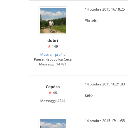
14 ottobre 2015 16:18:25
*knelo
dobri
149
Mostra il profilo
Paese: Repubblica Ceca
Messaggi: 14781
14 ottobre 2015 16:21:03
Серёга
46
kelo
Messaggi: 4244
14 ottobre 2015 17:11:55