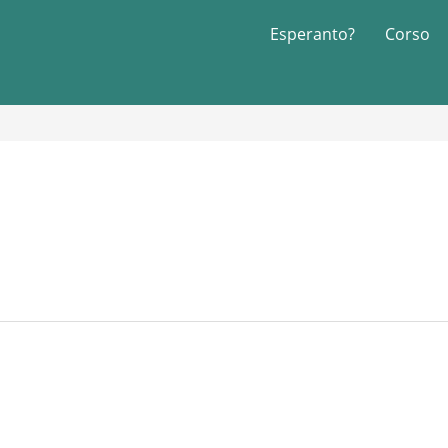
Esperanto?
Corso