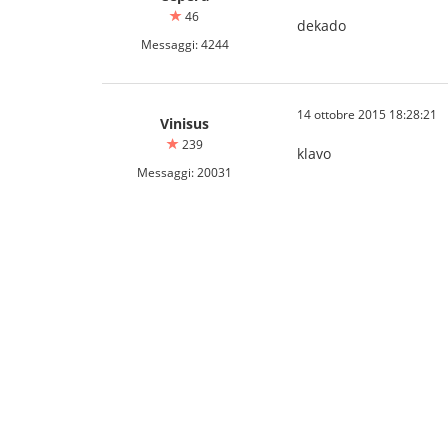
46
dekado
Messaggi: 4244
14 ottobre 2015 18:28:21
Vinisus
239
klavo
Messaggi: 20031