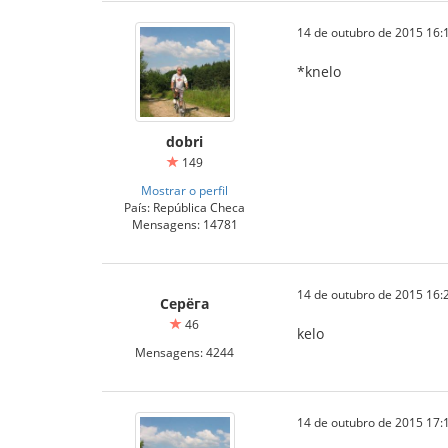
14 de outubro de 2015 16:
*knelo
dobri
149
Mostrar o perfil
País: República Checa
Mensagens: 14781
14 de outubro de 2015 16:
Серёга
46
kelo
Mensagens: 4244
14 de outubro de 2015 17: