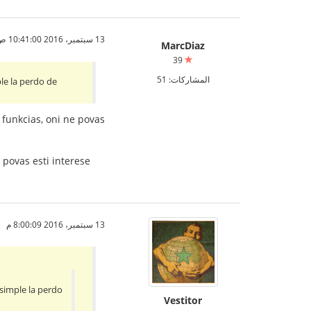
13 سبتمبر، 2016 10:41:00 ص
MarcDiaz
39
المشاركات: 51
le la perdo de
a funkcias, oni ne povas
 povas esti interese
13 سبتمبر، 2016 8:00:09 م
simple la perdo
Vestitor