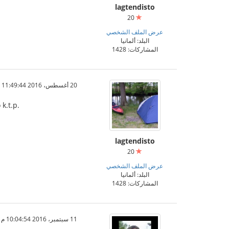
lagtendisto
20
عرض الملف الشخصي
البلد: ألمانيا
المشاركات: 1428
20 أغسطس، 2016 11:49:44 ص
k.t.p.
lagtendisto
20
عرض الملف الشخصي
البلد: ألمانيا
المشاركات: 1428
11 سبتمبر، 2016 10:04:54 م