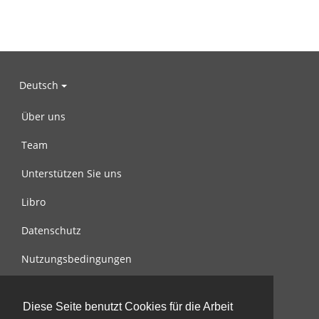
Deutsch
Über uns
Team
Unterstützen Sie uns
Libro
Datenschutz
Nutzungsbedingungen
Nachricht an uns
Diese Seite benutzt Cookies für die Arbeit