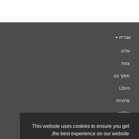
עברית
עלינו
צוות
תמוך בנו
Libro
פרטיות
נהלים
צור קשר
This website uses cookies to ensure you get
the best experience on our website.