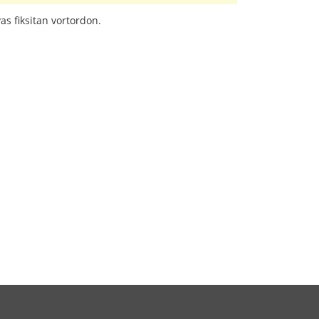
as fiksitan vortordon.