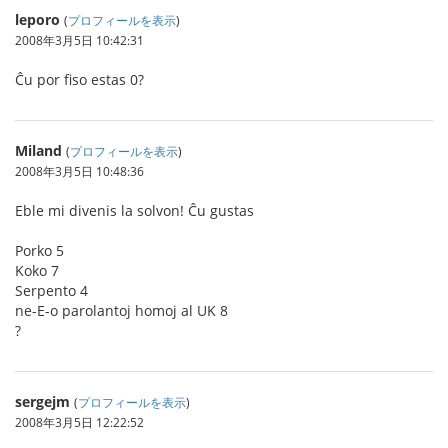
leporo
(
プロフィールを表示
)
2008年3月5日 10:42:31
Ĉu por fiso estas 0?
Miland
(
プロフィールを表示
)
2008年3月5日 10:48:36
Eble mi divenis la solvon! Ĉu gustas
Porko 5
Koko 7
Serpento 4
ne-E-o parolantoj homoj al UK 8
?
sergejm
(
プロフィールを表示
)
2008年3月5日 12:22:52