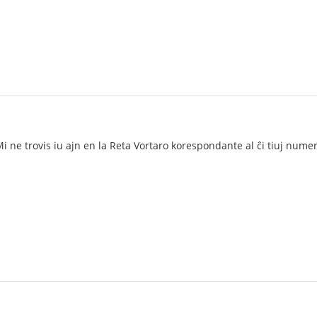
Mi ne trovis iu ajn en la Reta Vortaro korespondante al ĉi tiuj nume