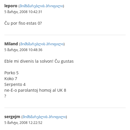
leporo
(
მომხმარებლის პროფილი
)
5 მარტი, 2008 10:42:31
Ĉu por fiso estas 0?
Miland
(
მომხმარებლის პროფილი
)
5 მარტი, 2008 10:48:36
Eble mi divenis la solvon! Ĉu gustas
Porko 5
Koko 7
Serpento 4
ne-E-o parolantoj homoj al UK 8
?
sergejm
(
მომხმარებლის პროფილი
)
5 მარტი, 2008 12:22:52