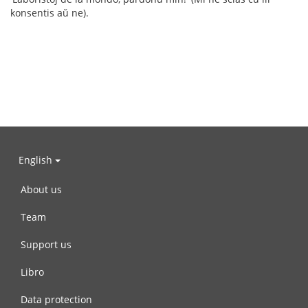
konsentis aŭ ne).
English
About us
Team
Support us
Libro
Data protection