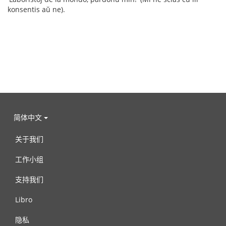
konsentis aŭ ne).
简体中文
关于我们
工作小组
支持我们
Libro
隐私