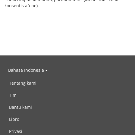
konsentis aŭ ne).
Bahasa Indonesia
Tentang kami
Tim
Bantu kami
Libro
Privasi