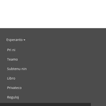
Esperanto
Pri ni
Teamo
Subtenu nin
Libro
Privateco
Reguloj