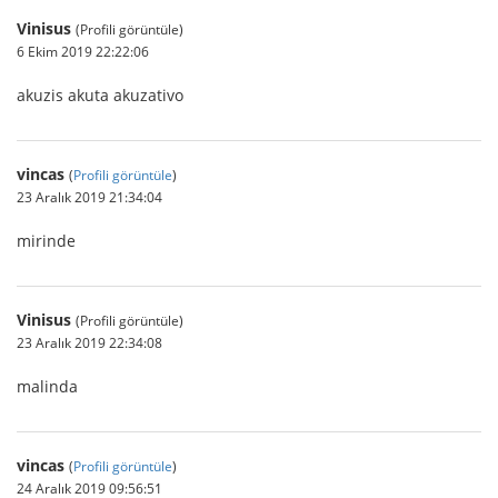
Vinisus
(Profili görüntüle)
6 Ekim 2019 22:22:06
akuzis akuta akuzativo
vincas
(
Profili görüntüle
)
23 Aralık 2019 21:34:04
mirinde
Vinisus
(Profili görüntüle)
23 Aralık 2019 22:34:08
malinda
vincas
(
Profili görüntüle
)
24 Aralık 2019 09:56:51