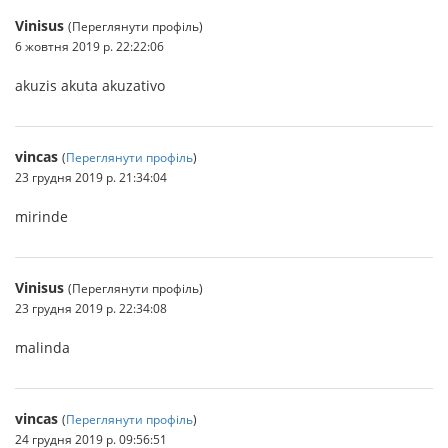
Vinisus
(Переглянути профіль)
6 жовтня 2019 р. 22:22:06
akuzis akuta akuzativo
vincas
(
Переглянути профіль
)
23 грудня 2019 р. 21:34:04
mirinde
Vinisus
(Переглянути профіль)
23 грудня 2019 р. 22:34:08
malinda
vincas
(
Переглянути профіль
)
24 грудня 2019 р. 09:56:51