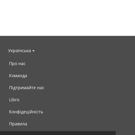
Українська
Про нас
Команда
Підтримайте нас
Libro
Конфідеційність
Правила