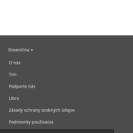
Slovenčina
O nás
Tím
Podporte nás
Libro
Zásady ochrany osobných údajov
Podmienky používania