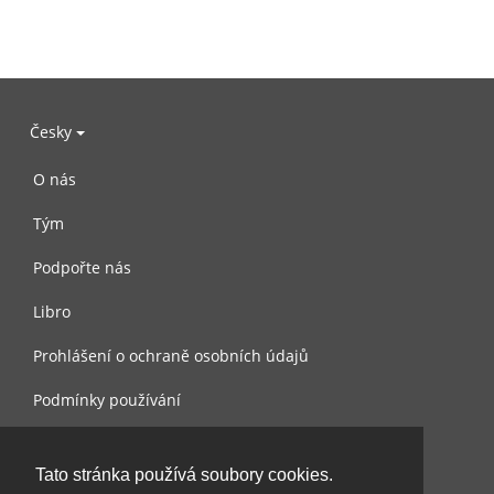
Česky
O nás
Tým
Podpořte nás
Libro
Prohlášení o ochraně osobních údajů
Podmínky používání
Kontaktujte nás
Tato stránka používá soubory cookies.