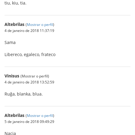
tiu, kiu, tia.
Altebrilas
(
Mostrar o perfil
)
4 de janeiro de 2018 11:37:19
Sama
Libereco, egaleco, frateco
Vinisus
(Mostrar o perfil)
4 de janeiro de 2018 13:52:59
Ruĝa, blanka, blua.
Altebrilas
(
Mostrar o perfil
)
5 de janeiro de 2018 09:49:29
Nacia