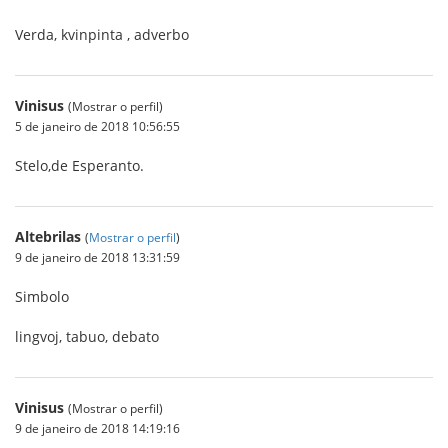
Verda, kvinpinta , adverbo
Vinisus
(Mostrar o perfil)
5 de janeiro de 2018 10:56:55
Stelo,de Esperanto.
Altebrilas
(
Mostrar o perfil
)
9 de janeiro de 2018 13:31:59
Simbolo
lingvoj, tabuo, debato
Vinisus
(Mostrar o perfil)
9 de janeiro de 2018 14:19:16