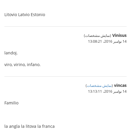
Litovio Latvio Estonio
Vinisus
(نمایش مشخصات)
14 نوامبر 2016،‏ 13:08:21
landoj.
viro, virino, infano.
vincas
(
نمایش مشخصات
)
14 نوامبر 2016،‏ 13:13:11
Familio
la angla la litova la franca