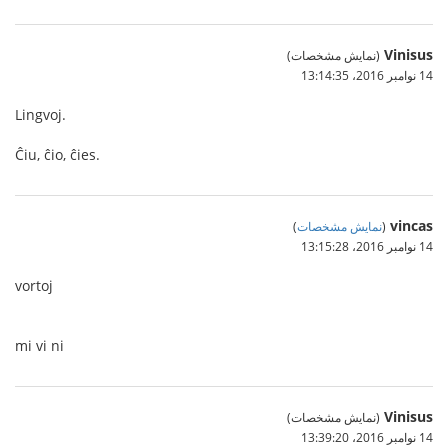
Vinisus
(نمایش مشخصات)
14 نوامبر 2016،‏ 13:14:35
Lingvoj.
Ĉiu, ĉio, ĉies.
vincas
(
نمایش مشخصات
)
14 نوامبر 2016،‏ 13:15:28
vortoj
mi vi ni
Vinisus
(نمایش مشخصات)
14 نوامبر 2016،‏ 13:39:20