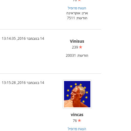
הצגת פרופיל
ארץ: אוקראינה
הודעות: 7511
14 בנובמבר 2016, 13:14:35
Vinisus
239
הודעות: 20031
14 בנובמבר 2016, 13:15:28
vincas
76
הצגת פרופיל