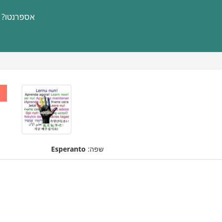
אספרנטו?
שפה:
Esperanto