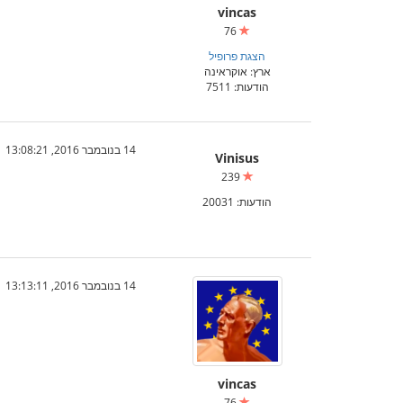
vincas
76
הצגת פרופיל
ארץ: אוקראינה
הודעות: 7511
14 בנובמבר 2016, 13:08:21
Vinisus
239
הודעות: 20031
14 בנובמבר 2016, 13:13:11
vincas
76