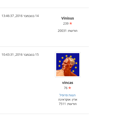
14 בנובמבר 2016, 13:46:37
Vinisus
239
הודעות: 20031
15 בנובמבר 2016, 10:43:31
vincas
76
הצגת פרופיל
ארץ: אוקראינה
הודעות: 7511