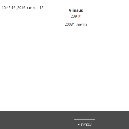
15 בנובמבר 2016, 10:45:16
Vinisus
239
הודעות: 20031
עברית