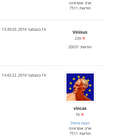
ארץ: אוקראינה
הודעות: 7511
14 בנובמבר 2016, 13:39:20
Vinisus
239
הודעות: 20031
14 בנובמבר 2016, 13:42:22
vincas
76
הצגת פרופיל
ארץ: אוקראינה
הודעות: 7511