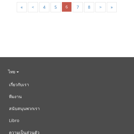
6
«
<
4
5
7
8
>
»
ไทย
เกี่ยวกับเรา
ทีมงาน
สนับสนุนพวกเรา
Libro
ความเป็นส่วนตัว