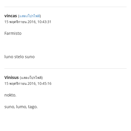
vincas
(
แสดงโปรไฟล์
)
15 พฤศจิกายน 2016, 10:43:31
Farmisto
luno stelo suno
Vinisus
(แสดงโปรไฟล์)
15 พฤศจิกายน 2016, 10:45:16
nokto.
suno, lumo, tago.