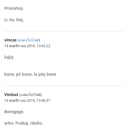
Pronomoj.
Li, lia, iliaj.
vincas
(
แสดงโปรไฟล์
)
14 พฤศจิกายน 2016, 13:42:22
liaĵoj
bone, pli bone, la plej bone
Vinisus
(แสดงโปรไฟล์)
14 พฤศจิกายน 2016, 13:46:37
Bonegege.
arbo. fruktoj, rikolto.