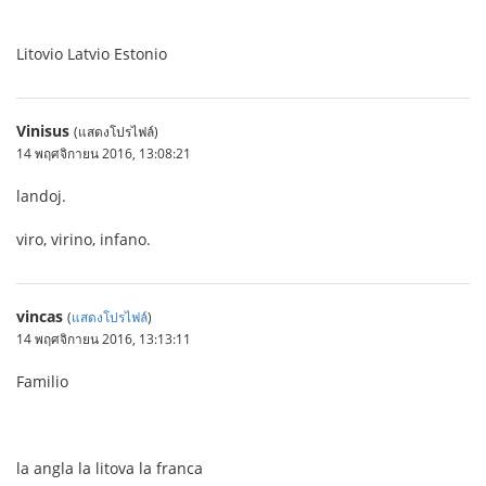
Litovio Latvio Estonio
Vinisus
(แสดงโปรไฟล์)
14 พฤศจิกายน 2016, 13:08:21
landoj.
viro, virino, infano.
vincas
(
แสดงโปรไฟล์
)
14 พฤศจิกายน 2016, 13:13:11
Familio
la angla la litova la franca