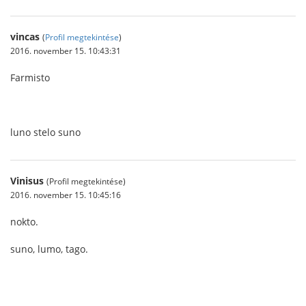
vincas
(
Profil megtekintése
)
2016. november 15. 10:43:31
Farmisto
luno stelo suno
Vinisus
(Profil megtekintése)
2016. november 15. 10:45:16
nokto.
suno, lumo, tago.