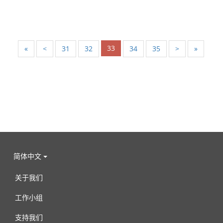
33
«
<
31
32
34
35
>
»
简体中文
关于我们
工作小组
支持我们