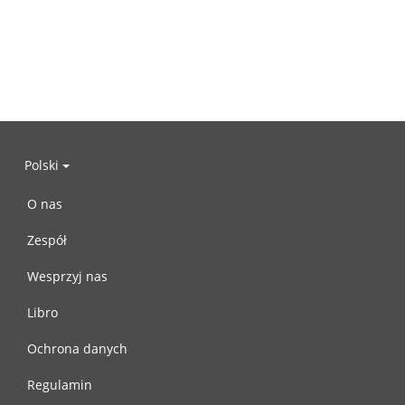
Polski
O nas
Zespół
Wesprzyj nas
Libro
Ochrona danych
Regulamin