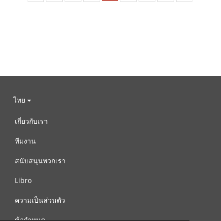
ไทย
เกี่ยวกับเรา
ทีมงาน
สนับสนุนพวกเรา
Libro
ความเป็นส่วนตัว
ข้อกำหนด