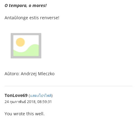
O tempora, o mores!
Antaŭlonge estis renverse!
Aŭtoro: Andrzej Mleczko
TonLove69
(
แสดงโปรไฟล์
)
24 กุมภาพันธ์ 2018, 08:59:31
You wrote this well.