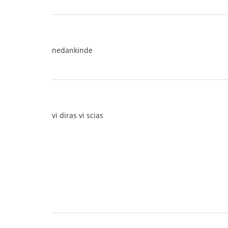
nedankinde
vi diras vi scias