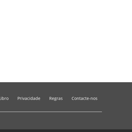
Libro
Privacidade
Regras
Contacte-nos