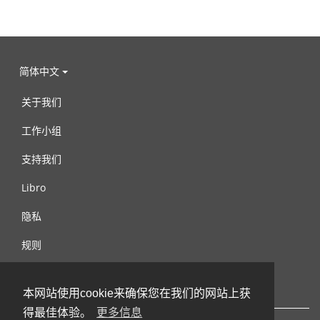
简体中文
关于我们
工作小组
支持我们
Libro
隐私
规则
连络我们
本网站使用cookie来确保您在我们的网站上获
得最佳体验。
更多信息