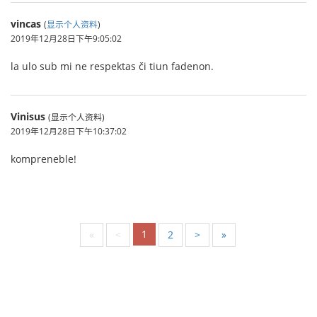
vincas
(
显示个人资料
)
2019年12月28日下午9:05:02
la ulo sub mi ne respektas či tiun fadenon.
Vinisus
(显示个人资料)
2019年12月28日下午10:37:02
kompreneble!
1
«
<
2
>
»