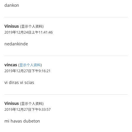
dankon
Vinisus
(显示个人资料)
2019年12月24日上午11:41:46
nedankinde
vincas
(
显示个人资料
)
2019年12月27日下午9:16:21
vi diras vi scias
Vinisus
(显示个人资料)
2019年12月27日下午9:33:57
mi havas dubeton