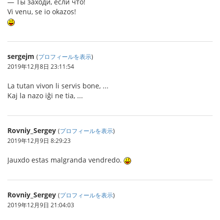
― Ты заходи, если что!
Vi venu, se io okazos!
sergejm
(
プロフィールを表示
)
2019年12月8日 23:11:54
La tutan vivon li servis bone, ...
Kaj la nazo iĝi ne tia, ...
Rovniy_Sergey
(
プロフィールを表示
)
2019年12月9日 8:29:23
Jauxdo estas malgranda vendredo.
Rovniy_Sergey
(
プロフィールを表示
)
2019年12月9日 21:04:03