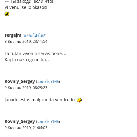
― Ты заходи, если что!
Vi venu, se io okazos!
sergejm
(
แสดงโปรไฟล์
)
8 ธันวาคม 2019, 23:11:54
La tutan vivon li servis bone, ...
Kaj la nazo iĝi ne tia, ...
Rovniy_Sergey
(
แสดงโปรไฟล์
)
9 ธันวาคม 2019, 08:29:23
Jauxdo estas malgranda vendredo.
Rovniy_Sergey
(
แสดงโปรไฟล์
)
9 ธันวาคม 2019, 21:04:03