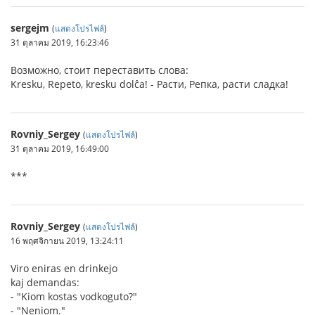
sergejm
(
แสดงโปรไฟล์
)
31 ตุลาคม 2019, 16:23:46
Возможно, стоит переставить слова:
Kresku, Repeto, kresku dolĉa! - Расти, Репка, расти сладка!
Rovniy_Sergey
(
แสดงโปรไฟล์
)
31 ตุลาคม 2019, 16:49:00
***
Rovniy_Sergey
(
แสดงโปรไฟล์
)
16 พฤศจิกายน 2019, 13:24:11
Viro eniras en drinkejo
kaj demandas:
- "Kiom kostas vodkoguto?"
- "Neniom."