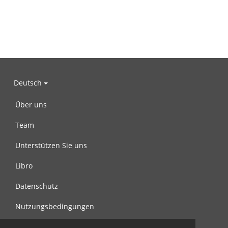
Deutsch
Über uns
Team
Unterstützen Sie uns
Libro
Datenschutz
Nutzungsbedingungen
Nachricht an uns