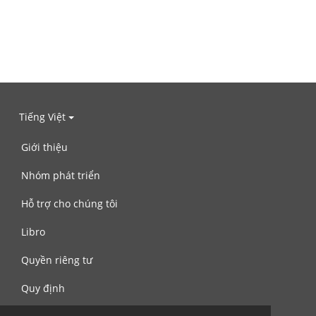
Tiếng Việt
Giới thiệu
Nhóm phát triển
Hỗ trợ cho chúng tôi
Libro
Quyền riêng tư
Quy định