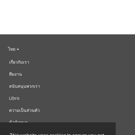
ไทย
เกี่ยวกับเรา
ทีมงาน
สนับสนุนพวกเรา
Libro
ความเป็นส่วนตัว
ข้อกำหนด
ติดต่อเรา