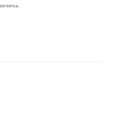
s sensenca.