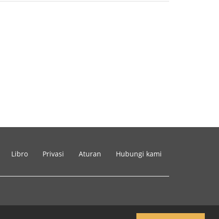
Libro
Privasi
Aturan
Hubungi kami