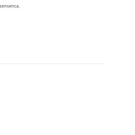
s sensenca.