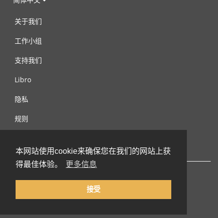
关于我们
工作小组
支持我们
Libro
隐私
规则
连络我们
本网站使用cookie来确保您在我们的网站上获
得最佳体验。
更多信息
接受
© 2002-2026 lernu.net |
Impressum