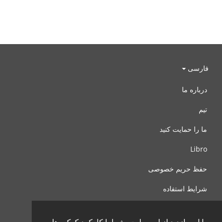
فارسی
درباره ما
تیم
ما را حمایت کنید
Libro
حفظ حریم خصوصی
شرایط استفاده
با ما تماس بگیرید