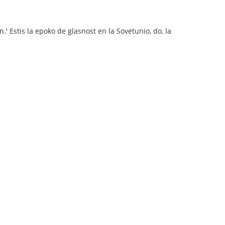
' Estis la epoko de glasnost en la Sovetunio, do, la