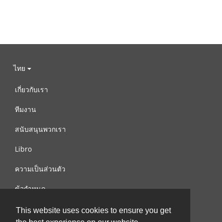
ไทย
เกี่ยวกับเรา
ทีมงาน
สนับสนุนพวกเรา
Libro
ความเป็นส่วนตัว
ข้อกำหนด
ติดต่อเรา
This website uses cookies to ensure you get