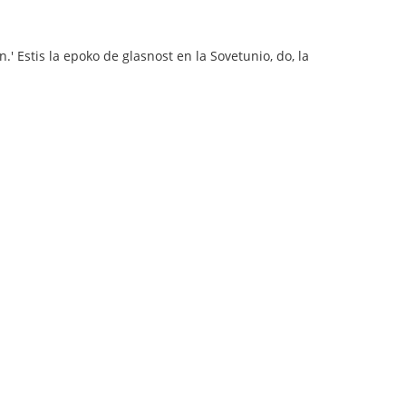
' Estis la epoko de glasnost en la Sovetunio, do, la