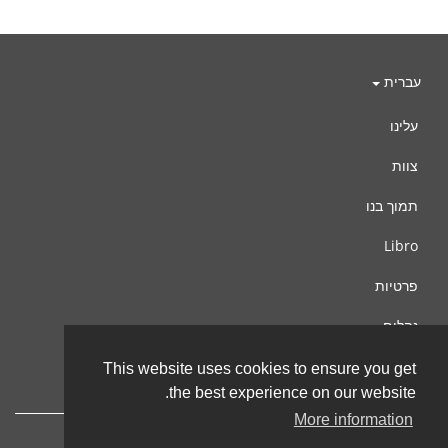
עברית
עלינו
צוות
תמוך בנו
Libro
פרטיות
נהלים
צור קשר
This website uses cookies to ensure you get
the best experience on our website.
More information