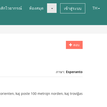
หลักไวยากรณ์
ห้องสมุด
TH
เข้าสู่ระบบ
ตอบ
ภาษา:
Esperanto
orienten, kaj poste 100 metrojn norden, kaj troviĝas