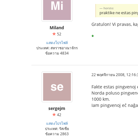
horsto:
praktike ne estas pin
Gratulon! Vi pravas, ka
Miland
52
*
แสดงโปรไฟล์
ประเทศ: สหราชอาณาจักร
ข้อความ 4834
22 พฤศจิกายน 2008, 12:16:
Fakte estas pingvenoj e
Norda poluso pingvenoj
1000 km.
Iam pingvenoj eĉ naĝas 
sergejm
42
แสดงโปรไฟล์
ประเทศ: รัสเซีย
ข้อความ 2863