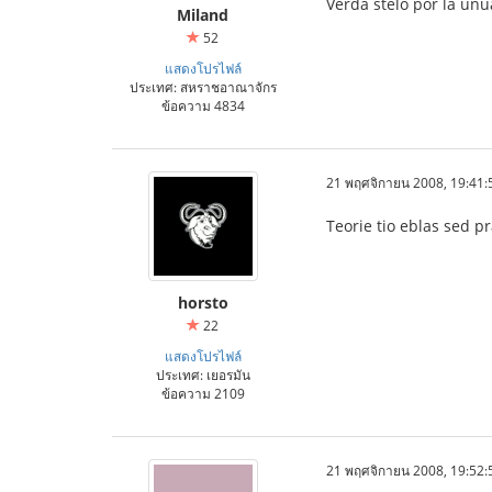
Verda stelo por la unu
Miland
52
แสดงโปรไฟล์
ประเทศ: สหราชอาณาจักร
ข้อความ 4834
21 พฤศจิกายน 2008, 19:41:
Teorie tio eblas sed p
horsto
22
แสดงโปรไฟล์
ประเทศ: เยอรมัน
ข้อความ 2109
21 พฤศจิกายน 2008, 19:52: