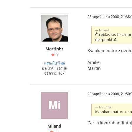
23 พฤศจิกายน 2008, 21:38:
Miland:
Ĉu eblas ke, ĉe la no
deirpunkto?
Martinbr
Kvankam nature neniuj 
3
Amike,
แสดงโปรไฟล์
Martin
ประเทศ: เยอรมัน
ข้อความ 107
23 พฤศจิกายน 2008, 21:50:
Martinbr:
Kvankam nature neniuj
Ĉar la kontrabandintoj
Miland