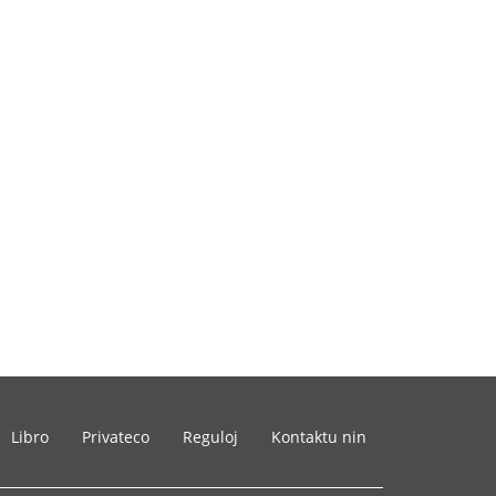
Libro
Privateco
Reguloj
Kontaktu nin