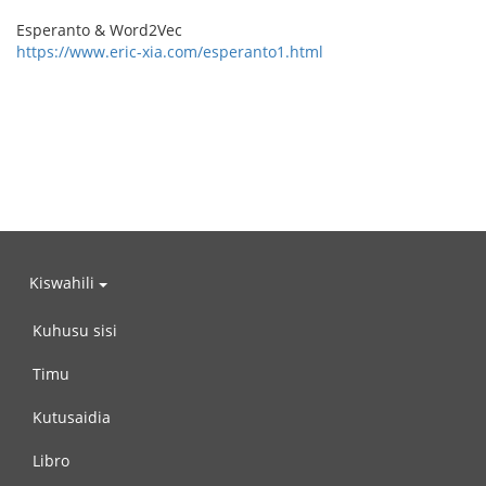
Esperanto & Word2Vec
https://www.eric-xia.com/esperanto1.html
Kiswahili
Kuhusu sisi
Timu
Kutusaidia
Libro