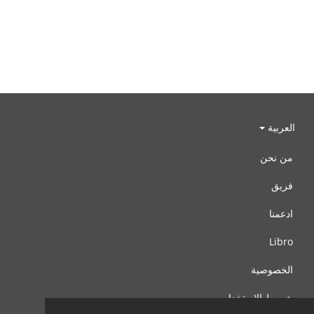
العربية
من نحن
فريق
ادعمنا
Libro
الخصوصية
شروط الإستخدام