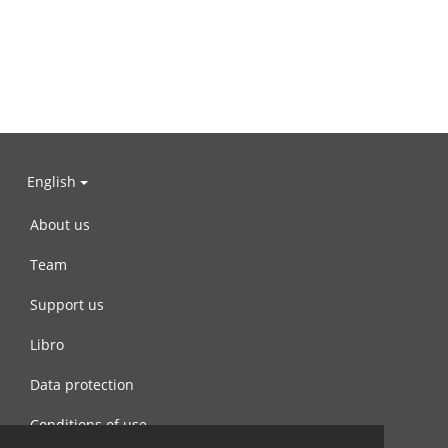
English
About us
Team
Support us
Libro
Data protection
Conditions of use