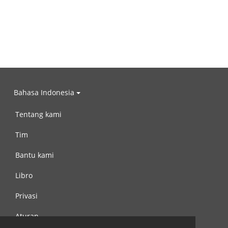
Bahasa Indonesia
Tentang kami
Tim
Bantu kami
Libro
Privasi
Aturan